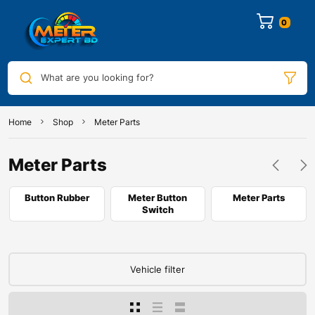
What are you looking for?
Home
Shop
Meter Parts
Meter Parts
Button Rubber
Meter Button
Meter Parts
Switch
Vehicle filter