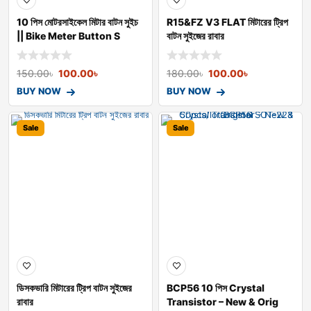
10 পিস মোটরসাইকেল মিটার বাটন সুইচ
R15&FZ V3 FLAT মিটারের ট্রিপ
|| Bike Meter Button S
বাটন সুইজের রাবার
150.00
৳
100.00
৳
180.00
৳
100.00
৳
BUY NOW
BUY NOW
Sale
Sale
ডিসকভারি মিটারের ট্রিপ বাটন সুইজের
BCP56 10 পিস Crystal
রাবার
Transistor – New & Orig