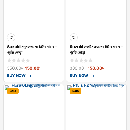
Suzuki নতুন মডেলের মিটার রাবার –
Suzuki মনোটন মডেলের মিটার রাবার –
প্রতি জোড়া
প্রতি জোড়া
350.00
৳
150.00
৳
300.00
৳
150.00
৳
BUY NOW
BUY NOW
Sale
Sale