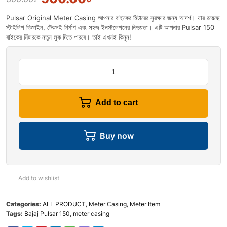
Pulsar Original Meter Casing আপনার বাইকের মিটারের সুরক্ষার জন্য আদর্শ। যার রয়েছে
স্টাইলিশ ডিজাইন, টেকসই নির্মাণ এবং সহজ ইনস্টলেশনের নিশ্চয়তা। এটি আপনার Pulsar 150
বাইকের মিটারকে নতুন লুক দিতে পারবে। তাই এখনই কিনুন!
Add to cart
Buy now
Add to wishlist
Categories:
ALL PRODUCT
,
Meter Casing
,
Meter Item
Tags:
Bajaj Pulsar 150
,
meter casing