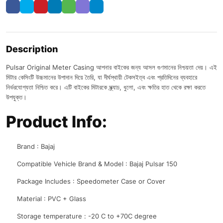
Description
Pulsar Original Meter Casing আপনার বাইকের জন্য আসল গুণমানের নিশ্চয়তা দেয়। এই
মিটার কেসিংটি উচ্চমানের উপাদান দিয়ে তৈরি, যা দীর্ঘস্থায়ী টেকসইত্ব এবং প্রতিদিনের ব্যবহারে
নির্ভরযোগ্যতা নিশ্চিত করে। এটি বাইকের মিটারকে স্ক্র্যাচ, ধুলো, এবং ক্ষতির হাত থেকে রক্ষা করতে
উপযুক্ত।
Product Info:
Brand : Bajaj
Compatible Vehicle Brand & Model : Bajaj Pulsar 150
Package Includes : Speedometer Case or Cover
Material : PVC + Glass
Storage temperature : -20 C to +70C degree