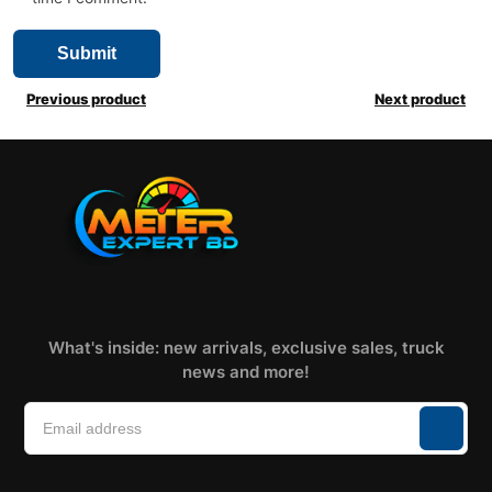
Previous product
Next product
What's inside: new arrivals, exclusive sales, truck
news and more!