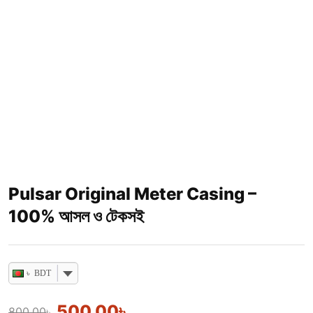
Pulsar Original Meter Casing –
100% আসল ও টেকসই
৳ BDT
500.00
৳
800.00
৳