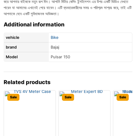
করে আপনার বাইককে নতুন রূপ দিন। আপানি মিটার কেসিং ইন্সটলেশন এর উপর একটি ভিডিও দেখতে
পারেন যা আমাদের এখানেই পেয়ে যাবেন। এটি ব্যবহারকারীদের সময় ও পরিশ্রম সাশ্রয় করে, তাই এটি
আপনাকে দেবে একটি সুবিধাজনক অভিজ্ঞতা।
Additional information
vehicle
Bike
brand
Bajaj
Model
Pulsar 150
Related products
Sale
Sale
Sale