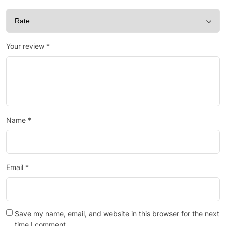
Your review
*
Name
*
Email
*
Save my name, email, and website in this browser for the next
time I comment.