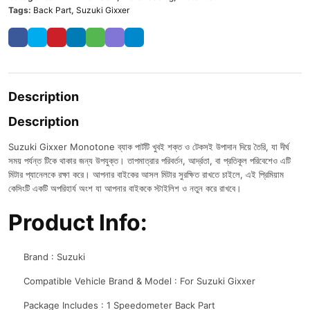
Tags:
Back Part
,
Suzuki Gixxer
Description
Description
Suzuki Gixxer Monotone ব্যাক পার্টটি খুবই শক্ত ও টেকসই উপাদান দিয়ে তৈরি, যা দীর্ঘ
সময় পর্যন্ত টিকে থাকার জন্য উপযুক্ত। তাপমাত্রার পরিবর্তন, আর্দ্রতা, বা প্রতিকূল পরিবেশেও এটি
মিটার প্যানেলকে রক্ষা করে। আপনার বাইকের আসল মিটার সুরক্ষিত রাখতে চাইলে, এই প্রিমিয়াম
কেসিংটি একটি অপরিহার্য অংশ যা আপনার বাইককে স্টাইলিশ ও নতুন করে রাখবে।
Product Info:
Brand : Suzuki
Compatible Vehicle Brand & Model : For Suzuki Gixxer
Package Includes : 1 Speedometer Back Part