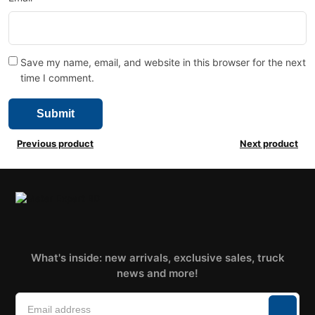
Save my name, email, and website in this browser for the next
time I comment.
Previous product
Next product
What's inside: new arrivals, exclusive sales, truck
news and more!