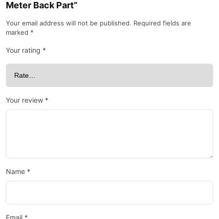
Meter Back Part”
Your email address will not be published.
Required fields are
marked
*
Your rating
*
Your review
*
Name
*
Email
*