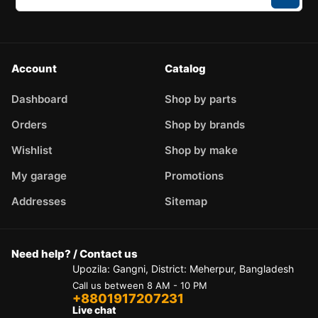
Account
Catalog
Dashboard
Shop by parts
Orders
Shop by brands
Wishlist
Shop by make
My garage
Promotions
Addresses
Sitemap
Need help? / Contact us
Upozila: Gangni, District: Meherpur, Bangladesh
Call us between 8 AM - 10 PM
+8801917207231
Live chat