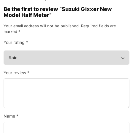
Be the first to review “Suzuki Gixxer New
Model Half Meter”
Your email address will not be published.
Required fields are
marked
*
Your rating
*
Your review
*
Name
*