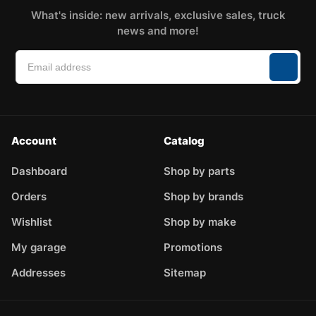
What's inside: new arrivals, exclusive sales, truck
news and more!
Account
Catalog
Dashboard
Shop by parts
Orders
Shop by brands
Wishlist
Shop by make
My garage
Promotions
Addresses
Sitemap