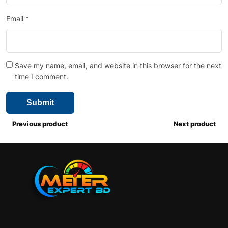
Email
*
Save my name, email, and website in this browser for the next
time I comment.
Previous product
Next product