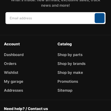
news and more!
Account
Catalog
Dashboard
Shop by parts
Orders
Shop by brands
Wishlist
Shop by make
My garage
Promotions
Addresses
Sitemap
Need help? / Contact us