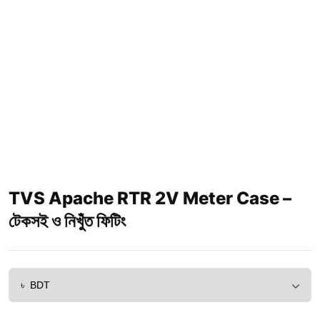
TVS Apache RTR 2V Meter Case –
টেকসই ও নিখুঁত ফিটিং