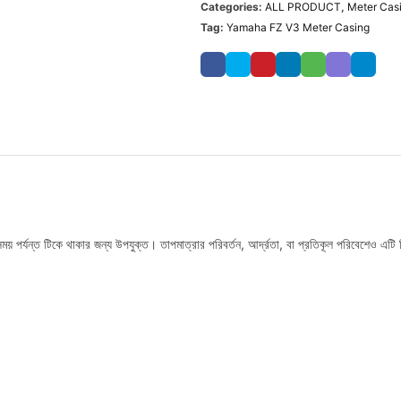
Categories:
ALL PRODUCT
,
Meter Cas
Tag:
Yamaha FZ V3 Meter Casing
র্যন্ত টিকে থাকার জন্য উপযুক্ত। তাপমাত্রার পরিবর্তন, আর্দ্রতা, বা প্রতিকূল পরিবেশেও এটি