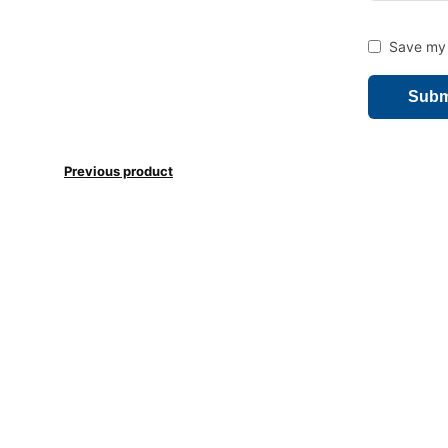
Save my 
Previous product