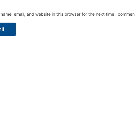
name, email, and website in this browser for the next time I commen