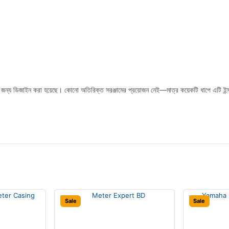
্য ডিজাইন করা হয়েছে। কোনো অতিরিক্ত সরঞ্জামের প্রয়োজন নেই—মাত্র কয়েকটি ধাপে এটি ইন্সট
Sale
Sale