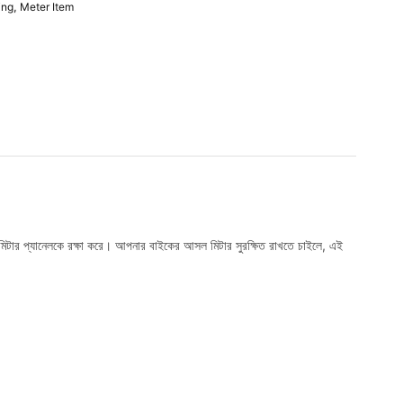
ing
,
Meter Item
 মিটার প্যানেলকে রক্ষা করে। আপনার বাইকের আসল মিটার সুরক্ষিত রাখতে চাইলে, এই