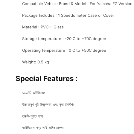
Compatible Vehicle Brand & Model : For Yamaha FZ Version
Package Includes : 1 Speedometer Case or Cover
Material : PVC + Glass
Storage temperature : -20 C to +70C degree
Operating temperature : 0 C to +50C degree
Weight: 0.5 kg
Special Features :
১০০% অরিজিনাল
উচ্চ মসৃণ পৃষ্ঠ উজ্জ্বলতা এবং সূক্ষ্ম ফিনিশিং
ত্রুটি-মুক্ত পণ্য
অরিজিনাল পন্য তাই সঠিক মাপের