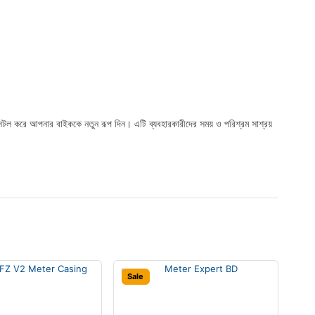
ল করে আপনার বাইককে নতুন রূপ দিন। এটি ব্যবহারকারীদের সময় ও পরিশ্রম সাশ্রয়
Sale