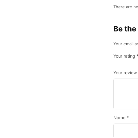
There are no
Be the
Your email a
Your rating
Your review
Name
*