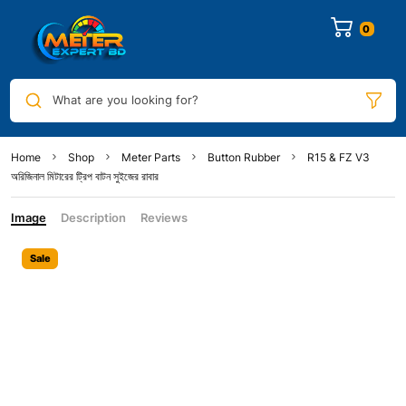
0
What are you looking for?
Home
Shop
Meter Parts
Button Rubber
R15 & FZ V3
অরিজিনাল মিটারের ট্রিপ বাটন সুইজের রাবার
Image
Description
Reviews
Sale