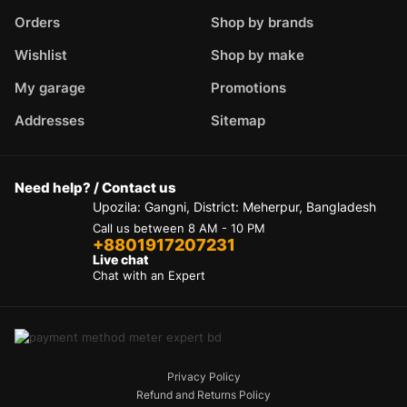
Orders
Shop by brands
Wishlist
Shop by make
My garage
Promotions
Addresses
Sitemap
Need help? / Contact us
Upozila: Gangni, District: Meherpur, Bangladesh
Call us between 8 AM - 10 PM
+8801917207231
Live chat
Chat with an Expert
Privacy Policy
Refund and Returns Policy