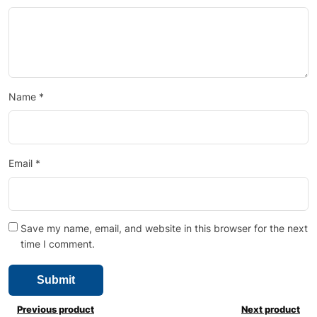
Name
*
Email
*
Save my name, email, and website in this browser for the next
time I comment.
Previous product
Next product