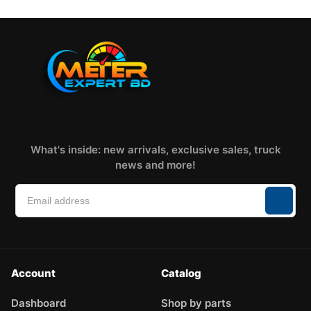
What's inside: new arrivals, exclusive sales, truck
news and more!
Account
Catalog
Dashboard
Shop by parts