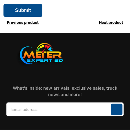
Previous product
Next product
What's inside: new arrivals, exclusive sales, truck
news and more!