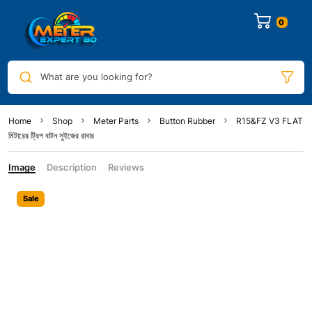
0
What are you looking for?
Home
Shop
Meter Parts
Button Rubber
R15&FZ V3 FLAT
মিটারের ট্রিপ বাটন সুইজের রাবার
Image
Description
Reviews
Sale