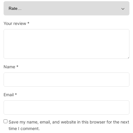
Your review
*
Name
*
Email
*
Save my name, email, and website in this browser for the next
time I comment.