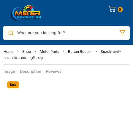
What are you looking for?
Home
Shop
Meter Parts
Button Rubber
Suzuki মনোটন
মডেলের মিটার রাবার – প্রতি জোড়া
Image
Description
Reviews
Sale