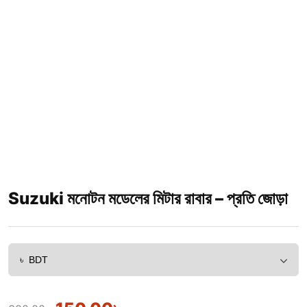
Suzuki মনোটন মডেলের মিটার রাবার – প্রতি জোড়া