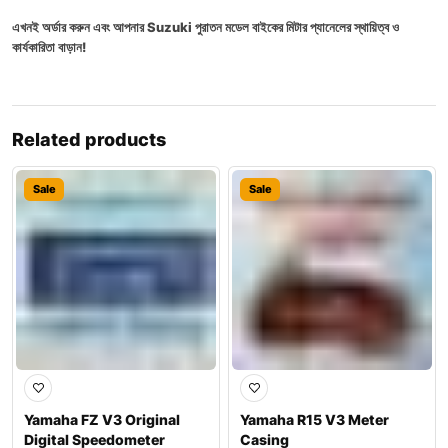
এখনই অর্ডার করুন এবং আপনার Suzuki পুরাতন মডেল বাইকের মিটার প্যানেলের স্থায়িত্ব ও
কার্যকারিতা বাড়ান!
Related products
Sale
Sale
Yamaha FZ V3 Original
Yamaha R15 V3 Meter
Digital Speedometer
Casing