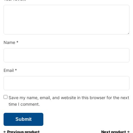
Name
*
Email
*
Save my name, email, and website in this browser for the next
time I comment.
Previous product
Next product