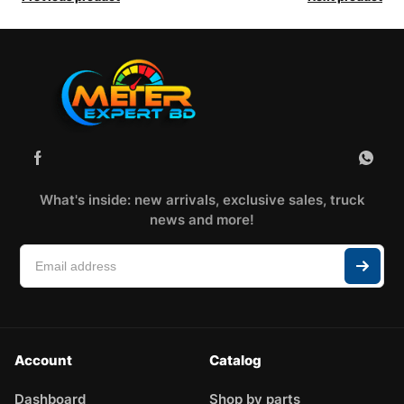
What's inside: new arrivals, exclusive sales, truck
news and more!
Account
Catalog
Dashboard
Shop by parts