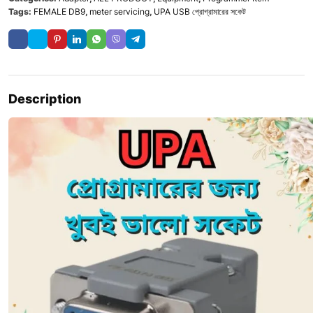
Tags:
FEMALE DB9
,
meter servicing
,
UPA USB প্রোগ্রামারের সকেট
Description