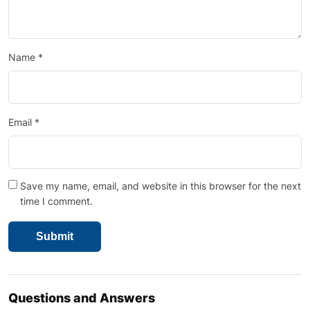
Name
*
Email
*
Save my name, email, and website in this browser for the next
time I comment.
Questions and Answers