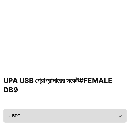
UPA USB প্রোগ্রামারের সকেট#FEMALE
DB9