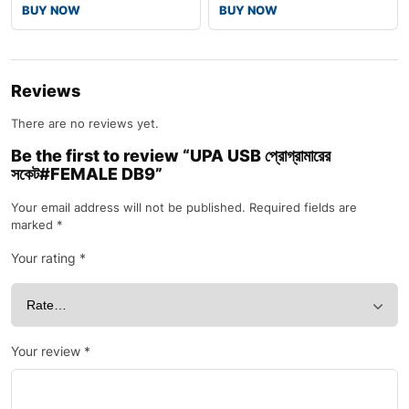
BUY NOW
BUY NOW
Reviews
There are no reviews yet.
Be the first to review “UPA USB প্রোগ্রামারের
সকেট#FEMALE DB9”
Your email address will not be published.
Required fields are
marked
*
Your rating
*
Your review
*