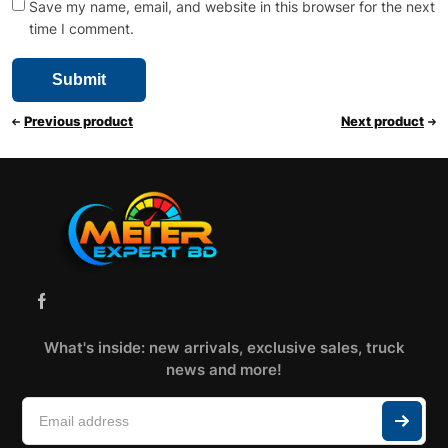
Save my name, email, and website in this browser for the next
time I comment.
Previous product
Next product
What's inside: new arrivals, exclusive sales, truck
news and more!