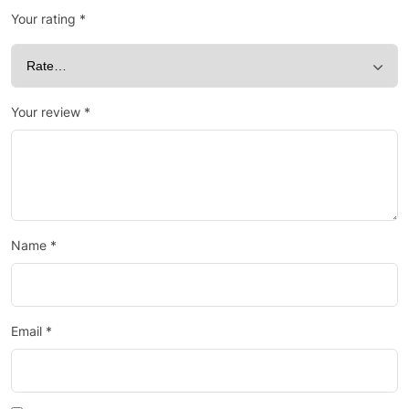
Your rating
*
Your review
*
Name
*
Email
*